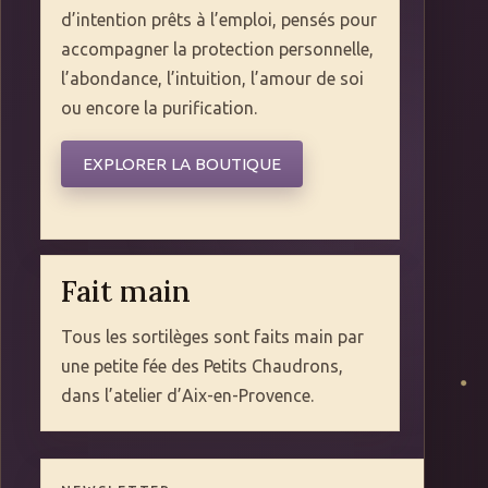
d’intention prêts à l’emploi, pensés pour
accompagner la protection personnelle,
l’abondance, l’intuition, l’amour de soi
ou encore la purification.
EXPLORER LA BOUTIQUE
Fait main
Tous les sortilèges sont faits main par
une petite fée des Petits Chaudrons,
dans l’atelier d’Aix-en-Provence.