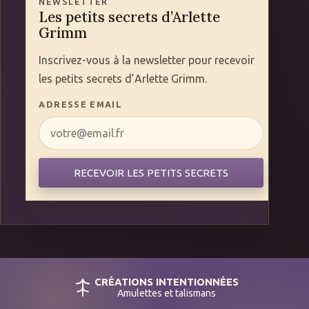
NEWSLETTER
Les petits secrets d’Arlette
Grimm
Inscrivez-vous à la newsletter pour recevoir
les petits secrets d’Arlette Grimm.
ADRESSE EMAIL
RECEVOIR LES PETITS SECRETS
CRÉATIONS INTENTIONNÉES
Amulettes et talismans