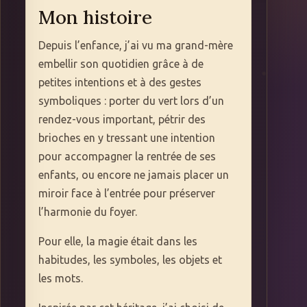
Mon histoire
Depuis l’enfance, j’ai vu ma grand-mère
embellir son quotidien grâce à de
petites intentions et à des gestes
symboliques : porter du vert lors d’un
rendez-vous important, pétrir des
brioches en y tressant une intention
pour accompagner la rentrée de ses
enfants, ou encore ne jamais placer un
miroir face à l’entrée pour préserver
l’harmonie du foyer.
Pour elle, la magie était dans les
habitudes, les symboles, les objets et
les mots.