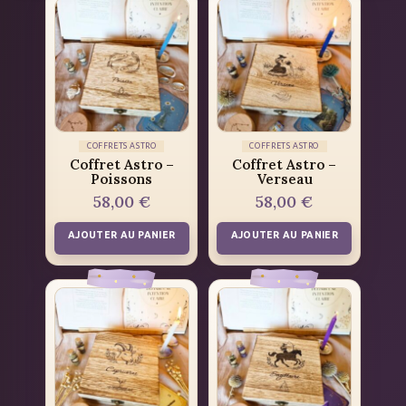
COFFRETS ASTRO
COFFRETS ASTRO
Coffret Astro –
Coffret Astro –
Poissons
Verseau
58,00
€
58,00
€
AJOUTER AU PANIER
AJOUTER AU PANIER