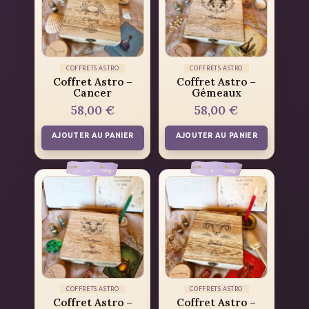
COFFRETS ASTRO
COFFRETS ASTRO
Coffret Astro –
Coffret Astro –
Cancer
Gémeaux
58,00
€
58,00
€
AJOUTER AU PANIER
AJOUTER AU PANIER
COFFRETS ASTRO
COFFRETS ASTRO
Coffret Astro –
Coffret Astro –