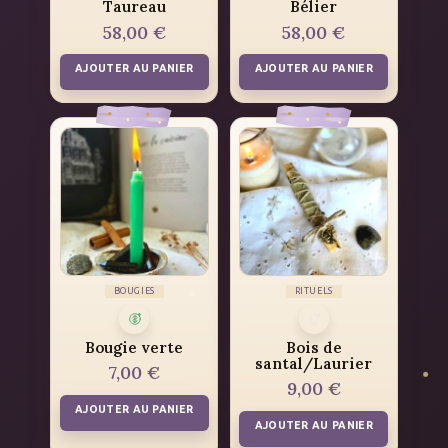
Taureau
Bélier
58,00
€
58,00
€
AJOUTER AU PANIER
AJOUTER AU PANIER
BOUGIES
RITUELS
Bougie verte
Bois de
santal/Laurier
7,00
€
9,00
€
AJOUTER AU PANIER
AJOUTER AU PANIER