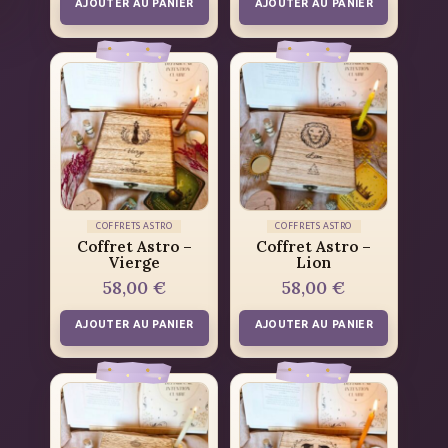
AJOUTER AU PANIER
AJOUTER AU PANIER
COFFRETS ASTRO
COFFRETS ASTRO
Coffret Astro –
Coffret Astro –
Vierge
Lion
58,00
€
58,00
€
AJOUTER AU PANIER
AJOUTER AU PANIER