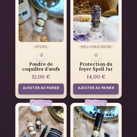
RITUELS
SPELL JARS & GRIGRIS
Poudre de
Protection du
coquilles d’œufs
foyer Spell Jar
12,00
€
14,00
€
AJOUTER AU PANIER
AJOUTER AU PANIER