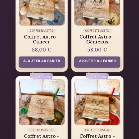
COFFRETS ASTRO
COFFRETS ASTRO
Coffret Astro –
Coffret Astro –
Cancer
Gémeaux
58,00
€
58,00
€
AJOUTER AU PANIER
AJOUTER AU PANIER
COFFRETS ASTRO
COFFRETS ASTRO
Coffret Astro –
Coffret Astro –