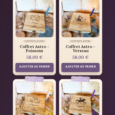
COFFRETS ASTRO
COFFRETS ASTRO
Coffret Astro –
Coffret Astro –
Poissons
Verseau
58,00
€
58,00
€
AJOUTER AU PANIER
AJOUTER AU PANIER