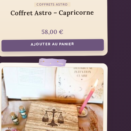
COFFRETS ASTRO
Coffret Astro – Capricorne
€
58,00
AJOUTER AU PANIER