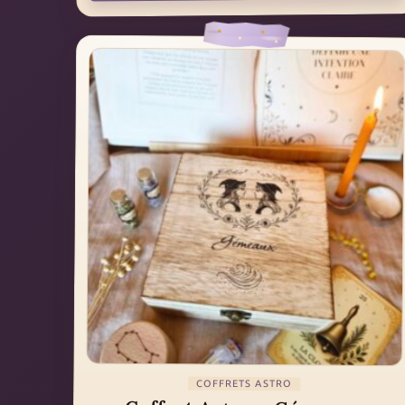
COFFRETS ASTRO