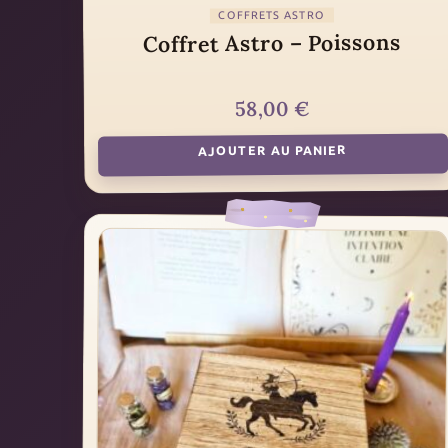
COFFRETS ASTRO
Coffret Astro – Poissons
€
58,00
AJOUTER AU PANIER