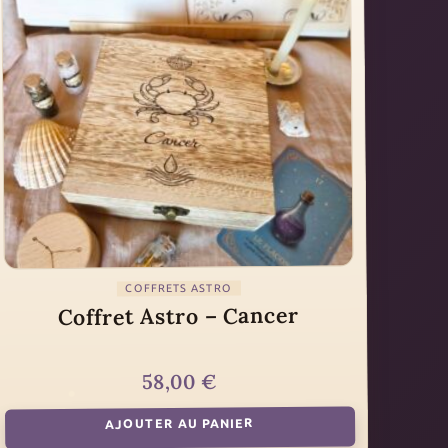
COFFRETS ASTRO
Coffret Astro – Cancer
€
58,00
AJOUTER AU PANIER