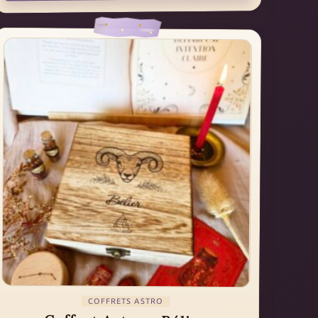
COFFRETS ASTRO