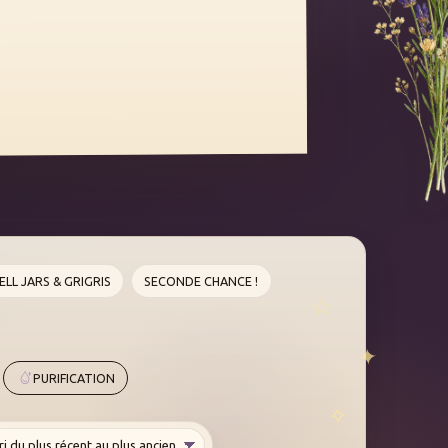
ELL JARS & GRIGRIS
SECONDE CHANCE !
PURIFICATION