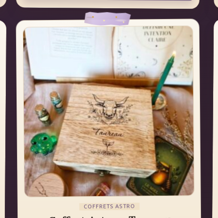
COFFRETS ASTRO