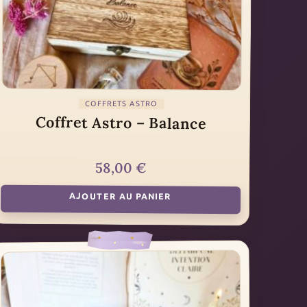
COFFRETS ASTRO
Coffret Astro – Balance
58,00
€
AJOUTER AU PANIER