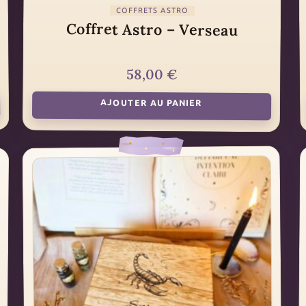
COFFRETS ASTRO
Coffret Astro – Verseau
58,00
€
AJOUTER AU PANIER