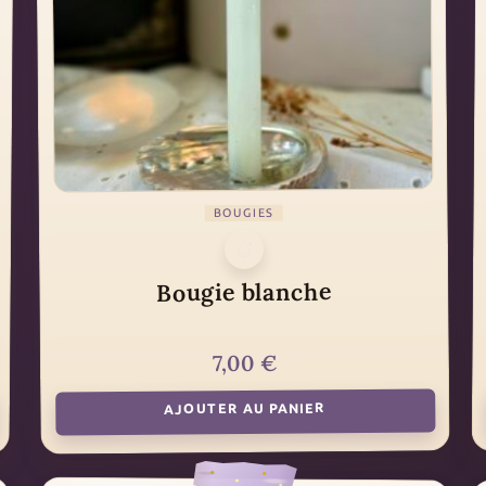
BOUGIES
Bougie blanche
€
7,00
AJOUTER AU PANIER