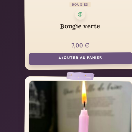
BOUGIES
Bougie verte
€
7,00
AJOUTER AU PANIER