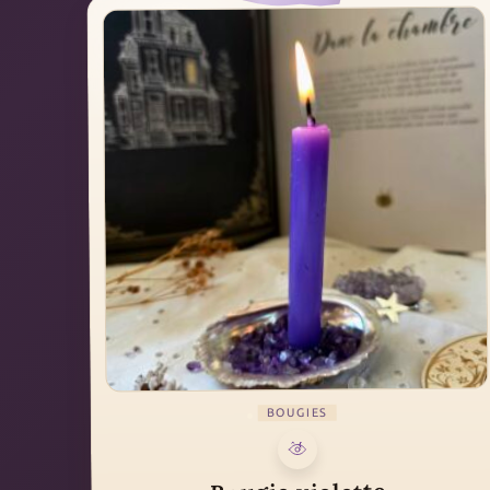
BOUGIES