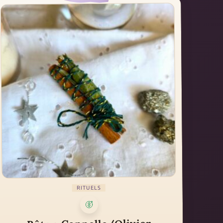
RITUELS