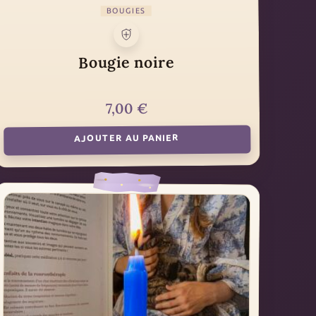
BOUGIES
Bougie noire
€
7,00
AJOUTER AU PANIER