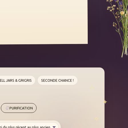
ELL JARS & GRIGRIS
SECONDE CHANCE !
PURIFICATION