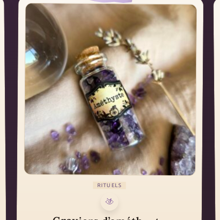
RITUELS