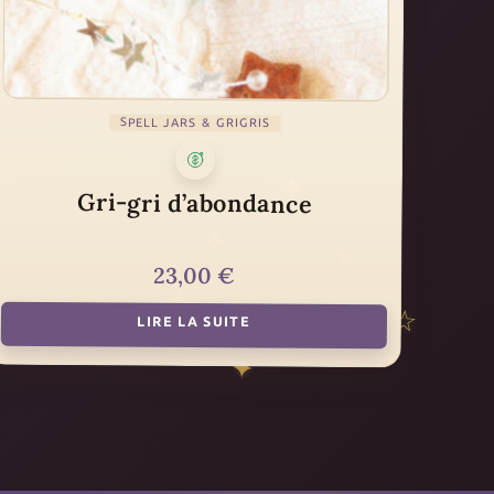
SPELL JARS & GRIGRIS
Gri-gri d’abondance
23,00
€
LIRE LA SUITE