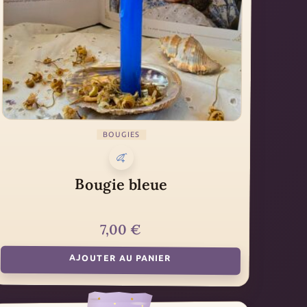
BOUGIES
Bougie bleue
7,00
€
AJOUTER AU PANIER