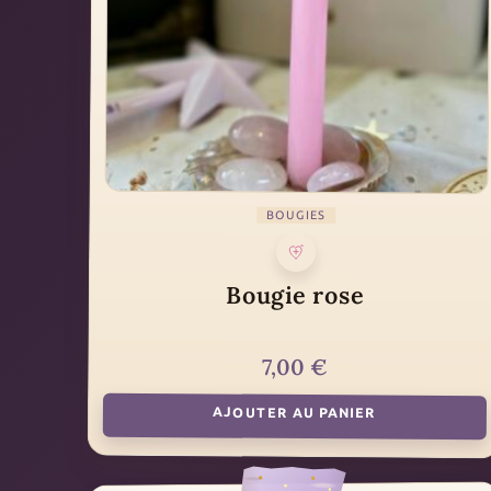
BOUGIES
Bougie rose
7,00
€
AJOUTER AU PANIER