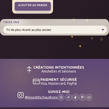
AJOUTER AU PANIER
TRIER PAR
CRÉATIONS INTENTIONNÉES
Amulettes et talismans
PAIEMENT SÉCURISÉ
Visa, Mastercard, PayPal
SUIVEZ-MOI
@lespetitschaudrons