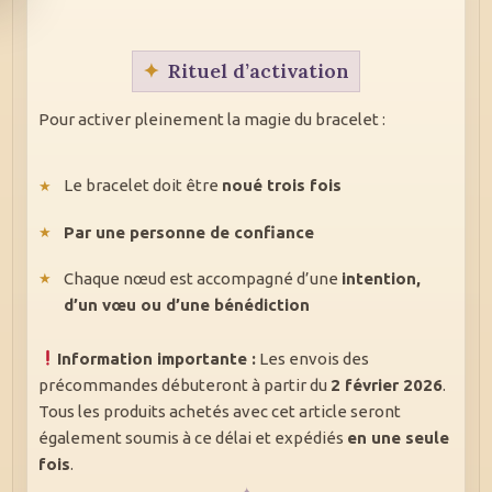
Rituel d’activation
Pour activer pleinement la magie du bracelet :
Le bracelet doit être
noué trois fois
Par une personne de confiance
Chaque nœud est accompagné d’une
intention,
d’un vœu ou d’une bénédiction
Information importante :
Les envois des
précommandes débuteront à partir du
2 février 2026
.
Tous les produits achetés avec cet article seront
également soumis à ce délai et expédiés
en une seule
fois
.