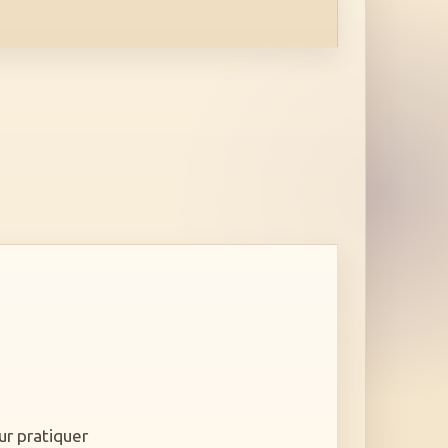
ur pratiquer