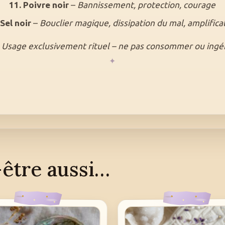
11. Poivre noir
–
Bannissement, protection, courage
 Sel noir
–
Bouclier magique, dissipation du mal, amplifica
Usage exclusivement rituel – ne pas consommer ou ingé
être aussi…