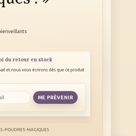
bienveillants
i du retour en stock
ail et nous vous écrirons dès que ce produit
ME PRÉVENIR
S-POUDRES-MAGIQUES