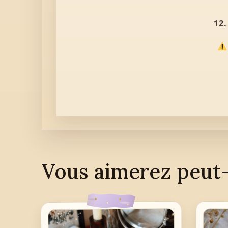
12.
Vous aimerez peut-