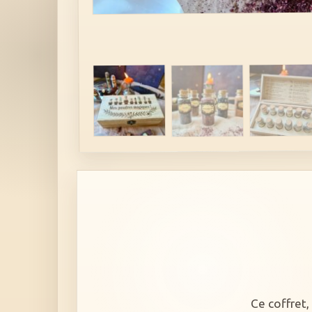
Ce coffret,