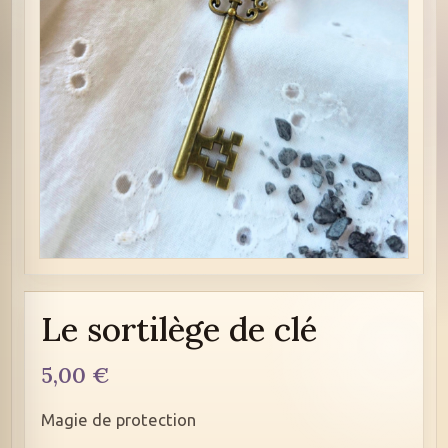
Le sortilège de clé
5,00
€
Magie de protection