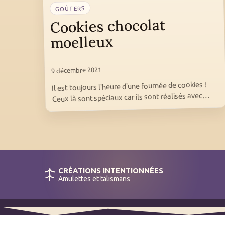
GOÛTERS
Cookies chocolat
moelleux
9 décembre 2021
Il est toujours l'heure d'une fournée de cookies !
Ceux là sont spéciaux car ils sont réalisés avec…
CRÉATIONS INTENTIONNÉES
Amulettes et talismans