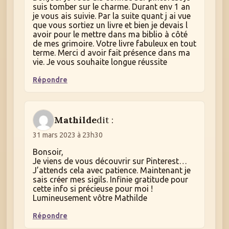
suis tomber sur le charme. Durant env 1 an
je vous ais suivie. Par la suite quant j ai vue
que vous sortiez un livre et bien je devais l
avoir pour le mettre dans ma biblio à côté
de mes grimoire. Votre livre fabuleux en tout
terme. Merci d avoir fait présence dans ma
vie. Je vous souhaite longue réussite
Répondre
Mathilde
dit :
31 mars 2023 à 23h30
Bonsoir,
Je viens de vous découvrir sur Pinterest…
J’attends cela avec patience. Maintenant je
sais créer mes sigils. Infinie gratitude pour
cette info si précieuse pour moi !
Lumineusement vôtre Mathilde
Répondre