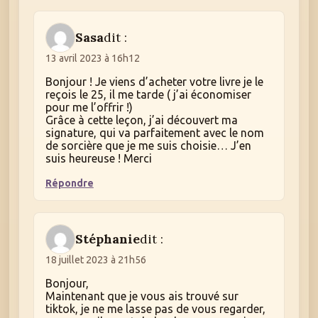
Sasa
dit :
13 avril 2023 à 16h12
Bonjour ! Je viens d’acheter votre livre je le
reçois le 25, il me tarde ( j’ai économiser
pour me l’offrir !)
Grâce à cette leçon, j’ai découvert ma
signature, qui va parfaitement avec le nom
de sorcière que je me suis choisie… J’en
suis heureuse ! Merci
Répondre
Stéphanie
dit :
18 juillet 2023 à 21h56
Bonjour,
Maintenant que je vous ais trouvé sur
tiktok, je ne me lasse pas de vous regarder,