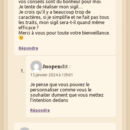
vos conseils sont du bonheur pour moi.
Je tente de réaliser mon sigil…
Je crois qu’il y a beaucoup trop de
caractères, si je simplifie et ne fait pas tous
les traits, mon sigil sera-t-il quand même
efficace ?
Merci à vous pour toute votre bienveillance.
Répondre
Juopen
dit :
15 janvier 2024 à 13h01
Je pense que vous pouvez le
personnaliser comme vous le
souhaiter dument que vous mettez
l’intention dedans
Répondre