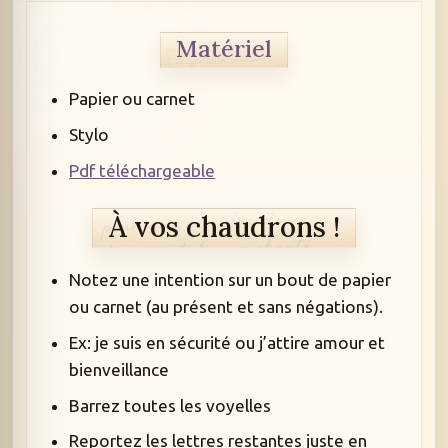
Matériel
Papier ou carnet
Stylo
Pdf téléchargeable
À vos chaudrons !
Notez une intention sur un bout de papier
ou carnet (au présent et sans négations).
Ex: je suis en sécurité ou j’attire amour et
bienveillance
Barrez toutes les voyelles
Reportez les lettres restantes juste en