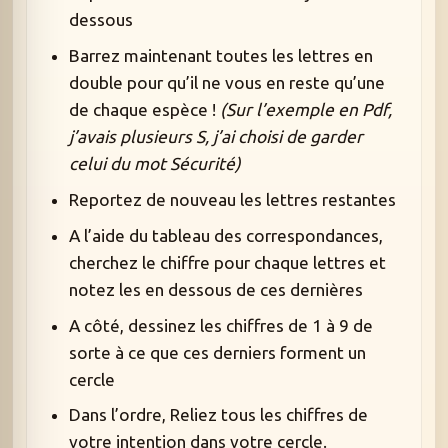
dessous
Barrez maintenant toutes les lettres en
double pour qu’il ne vous en reste qu’une
de chaque espèce !
(Sur l’exemple en Pdf,
j’avais plusieurs S, j’ai choisi de garder
celui du mot Sécurité)
Reportez de nouveau les lettres restantes
A l’aide du tableau des correspondances,
cherchez le chiffre pour chaque lettres et
notez les en dessous de ces dernières
A côté, dessinez les chiffres de 1 à 9 de
sorte à ce que ces derniers forment un
cercle
Dans l’ordre, Reliez tous les chiffres de
votre intention dans votre cercle.