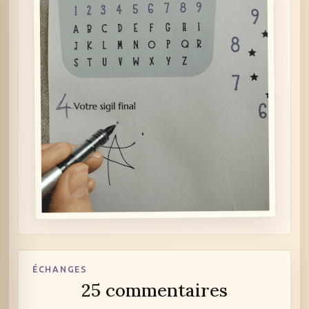
ÉCHANGES
25 commentaires