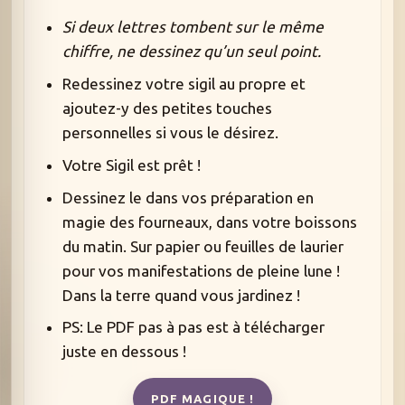
Si deux lettres tombent sur le même
chiffre, ne dessinez qu’un seul point.
Redessinez votre sigil au propre et
ajoutez-y des petites touches
personnelles si vous le désirez.
Votre Sigil est prêt !
Dessinez le dans vos préparation en
magie des fourneaux, dans votre boissons
du matin. Sur papier ou feuilles de laurier
pour vos manifestations de pleine lune !
Dans la terre quand vous jardinez !
PS: Le PDF pas à pas est à télécharger
juste en dessous !
PDF MAGIQUE !