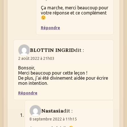
Ça marche, merci beaucoup pour
votre réponse et ce complément
Répondre
BLOTTIN INGRID
dit :
2 août 2022 à 21h03
Bonsoir,
Merci beaucoup pour cette leçon !
De plus, j’ai été divinement aidée pour écrire
mon intention.
Répondre
Nastasia
dit :
8 septembre 2022 à 11h15