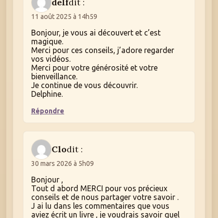
delf
dit :
11 août 2025 à 14h59
Bonjour, je vous ai découvert et c’est
magique.
Merci pour ces conseils, j’adore regarder
vos vidéos.
Merci pour votre générosité et votre
bienveillance.
Je continue de vous découvrir.
Delphine.
Répondre
Clo
dit :
30 mars 2026 à 5h09
Bonjour ,
Tout d abord MERCI pour vos précieux
conseils et de nous partager votre savoir .
J ai lu dans les commentaires que vous
aviez écrit un livre , je voudrais savoir quel