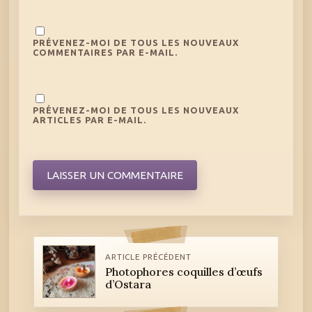
PRÉVENEZ-MOI DE TOUS LES NOUVEAUX
COMMENTAIRES PAR E-MAIL.
PRÉVENEZ-MOI DE TOUS LES NOUVEAUX
ARTICLES PAR E-MAIL.
ARTICLE PRÉCÉDENT
Photophores coquilles d’œufs
d’Ostara