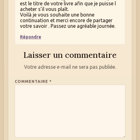
est le titre de votre livre afin que je puisse l
acheter s’il vous plaît.
Voilà je vous souhaite une bonne
continuation et merci encore de partager
votre savoir . Passez une agréable journée.
Répondre
Laisser un commentaire
Votre adresse e-mail ne sera pas publiée.
COMMENTAIRE
*