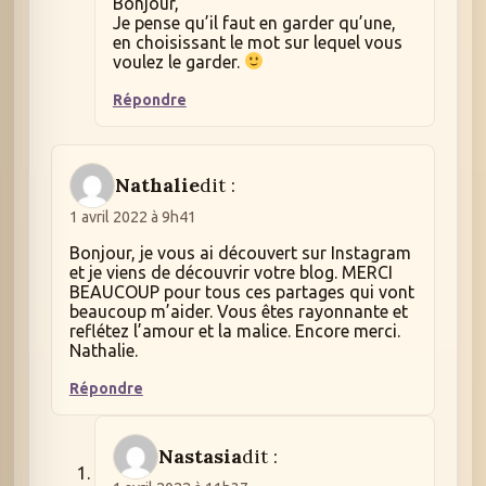
Bonjour,
Je pense qu’il faut en garder qu’une,
en choisissant le mot sur lequel vous
voulez le garder.
Répondre
Nathalie
dit :
1 avril 2022 à 9h41
Bonjour, je vous ai découvert sur Instagram
et je viens de découvrir votre blog. MERCI
BEAUCOUP pour tous ces partages qui vont
beaucoup m’aider. Vous êtes rayonnante et
reflétez l’amour et la malice. Encore merci.
Nathalie.
Répondre
Nastasia
dit :