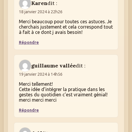
Karen
dit :
18 janvier 2024 à 22h26
Merci beaucoup pour toutes ces astuces. Je
cherchais justement et cela correspond tout
à fait à ce dont j avais besoin!
Répondre
guillaume vallée
dit :
19 janvier 2024 à 14h56
Merci tellement!
Cette idée d’intégrer la pratique dans les
gestes du quotidien c’est vraiment génial!
merci merci merci
Répondre