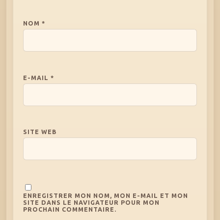
NOM
*
E-MAIL
*
SITE WEB
ENREGISTRER MON NOM, MON E-MAIL ET MON
SITE DANS LE NAVIGATEUR POUR MON
PROCHAIN COMMENTAIRE.