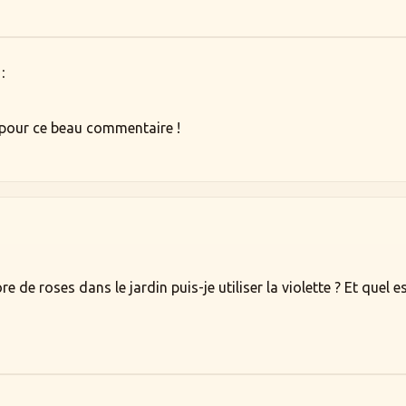
:
pour ce beau commentaire !
 de roses dans le jardin puis-je utiliser la violette ? Et quel e