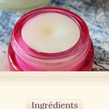
Ingrédients