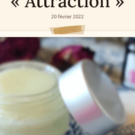
« Attraction »
20 février 2022