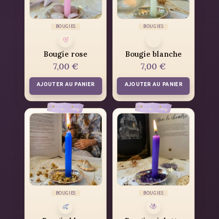
BOUGIES
BOUGIES
Bougie rose
Bougie blanche
7,00
€
7,00
€
AJOUTER AU PANIER
AJOUTER AU PANIER
BOUGIES
BOUGIES