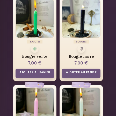
BOUGIES
BOUGIES
Bougie verte
Bougie noire
7,00
€
7,00
€
AJOUTER AU PANIER
AJOUTER AU PANIER