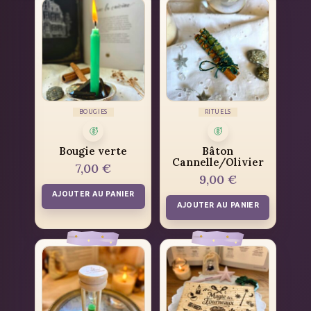
BOUGIES
RITUELS
Bougie verte
Bâton
Cannelle/Olivier
7,00
€
9,00
€
AJOUTER AU PANIER
AJOUTER AU PANIER