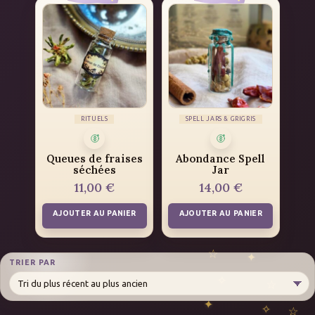
RITUELS
SPELL JARS & GRIGRIS
Queues de fraises
Abondance Spell
séchées
Jar
11,00
€
14,00
€
AJOUTER AU PANIER
AJOUTER AU PANIER
TRIER PAR