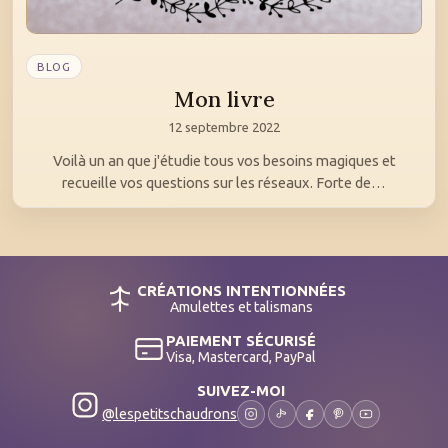
BLOG
Mon livre
12 septembre 2022
Voilà un an que j'étudie tous vos besoins magiques et
recueille vos questions sur les réseaux. Forte de…
CRÉATIONS INTENTIONNÉES
Amulettes et talismans
PAIEMENT SÉCURISÉ
Visa, Mastercard, PayPal
SUIVEZ-MOI
@lespetitschaudrons