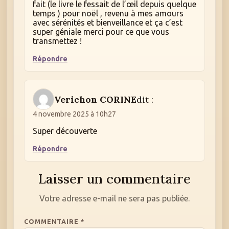
fait (le livre le fessait de l’œil depuis quelque
temps ) pour noël , revenu à mes amours
avec sérénités et bienveillance et ça c’est
super géniale merci pour ce que vous
transmettez !
Répondre
Verichon CORINE
dit :
4 novembre 2025 à 10h27
Super découverte
Répondre
Laisser un commentaire
Votre adresse e-mail ne sera pas publiée.
COMMENTAIRE
*