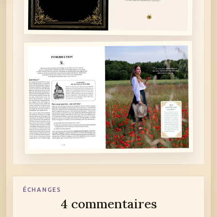
ÉCHANGES
4 commentaires