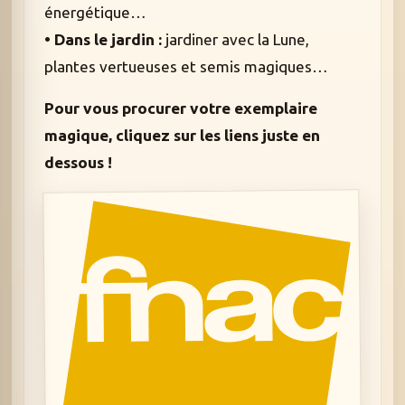
énergétique…
• Dans le jardin :
jardiner avec la Lune,
plantes vertueuses et semis magiques…
Pour vous procurer votre exemplaire
magique, cliquez sur les liens juste en
dessous !