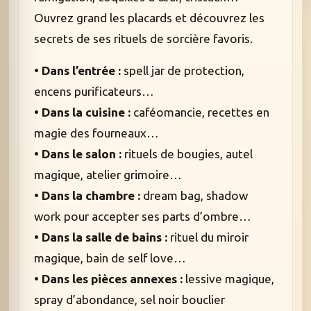
Ouvrez grand les placards et découvrez les
secrets de ses rituels de sorcière favoris.
• Dans l’entrée :
spell jar de protection,
encens purificateurs…
• Dans la cuisine :
caféomancie, recettes en
magie des fourneaux…
• Dans le salon :
rituels de bougies, autel
magique, atelier grimoire…
• Dans la chambre :
dream bag, shadow
work pour accepter ses parts d’ombre…
• Dans la salle de bains :
rituel du miroir
magique, bain de self love…
• Dans les pièces annexes :
lessive magique,
spray d’abondance, sel noir bouclier