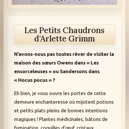
Les Petits Chaudrons
d'Arlette Grimm
N’avons-nous pas toutes rêver de visiter la
maison des sœurs Owens dans « Les
ensorceleuses » ou Sandersons dans
« Hocus pocus » ?
Eh bien, je vous ouvre les portes de cette
demeure enchanteresse où mijotent potions
et petits plats pleins de bonnes intentions
magiques ! Plantes médicinales, bâtons de
fumigation, coquilles d’œuf, cristaux…