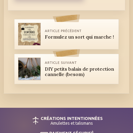
ARTICLE PRÉCÉDENT
Formulez un sort qui marche !
ARTICLE SUIVANT
DIY petits balais de protection
cannelle (besom)
CRÉATIONS INTENTIONNÉES
Amulettes et talismans