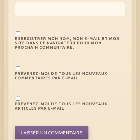
ENREGISTRER MON NOM, MON E-MAIL ET MON
SITE DANS LE NAVIGATEUR POUR MON
PROCHAIN COMMENTAIRE.
PRÉVENEZ-MOI DE TOUS LES NOUVEAUX
COMMENTAIRES PAR E-MAIL.
PRÉVENEZ-MOI DE TOUS LES NOUVEAUX
ARTICLES PAR E-MAIL.