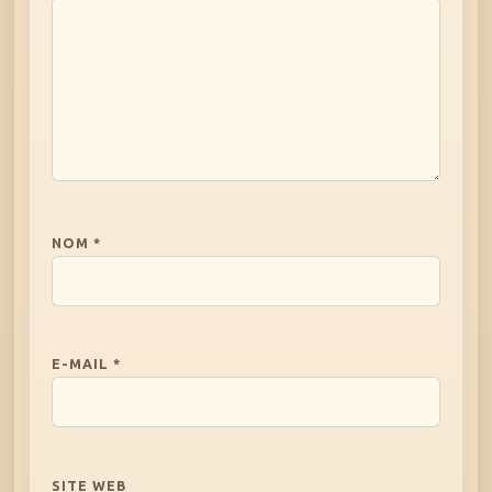
NOM
*
E-MAIL
*
SITE WEB