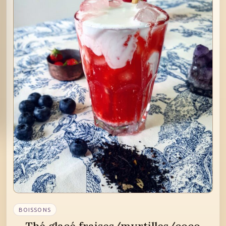
BOISSONS