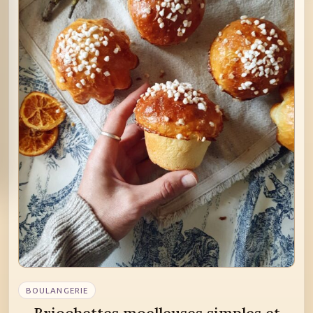
BOULANGERIE