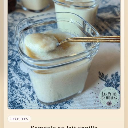
RECETTES