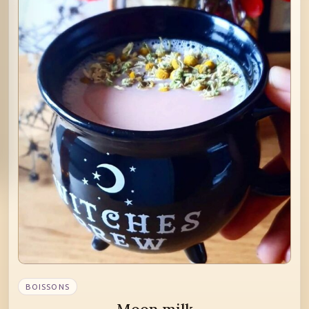
BOISSONS