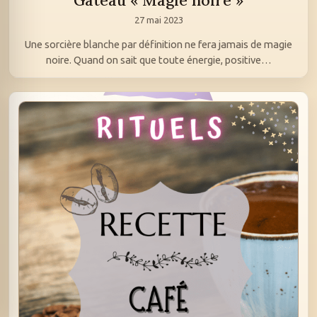
Gâteau « Magie noire »
27 mai 2023
Une sorcière blanche par définition ne fera jamais de magie
noire. Quand on sait que toute énergie, positive…