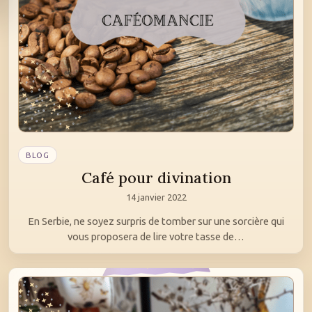
BLOG
Café pour divination
14 janvier 2022
En Serbie, ne soyez surpris de tomber sur une sorcière qui
vous proposera de lire votre tasse de…