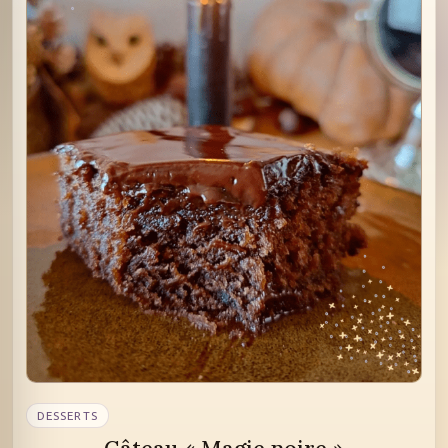
DESSERTS