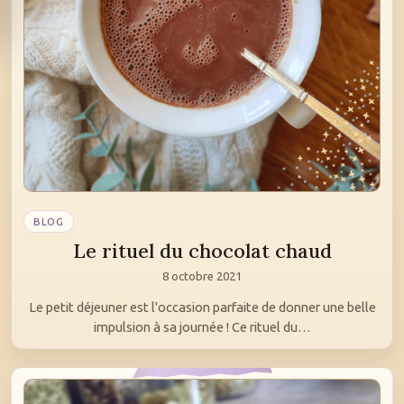
BLOG
Le rituel du chocolat chaud
8 octobre 2021
Le petit déjeuner est l'occasion parfaite de donner une belle
impulsion à sa journée ! Ce rituel du…