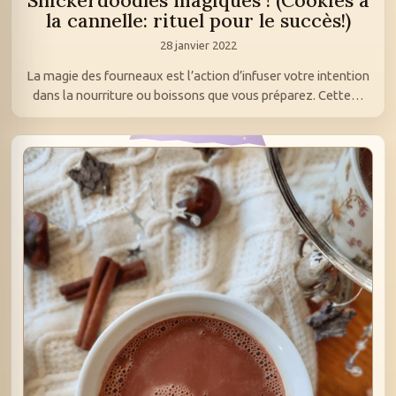
Snickerdoodles magiques ! (Cookies à
la cannelle: rituel pour le succès!)
28 janvier 2022
La magie des fourneaux est l’action d’infuser votre intention
dans la nourriture ou boissons que vous préparez. Cette…