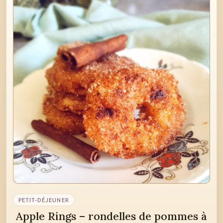
PETIT-DÉJEUNER
Apple Rings – rondelles de pommes à