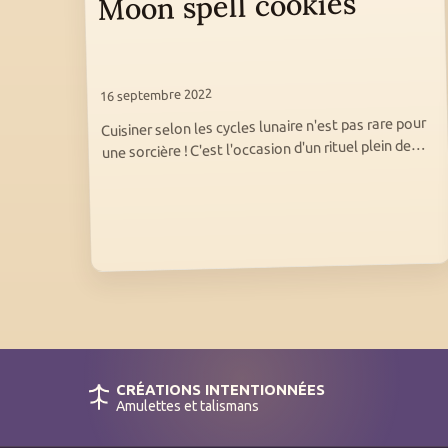
Moon spell cookies
16 septembre 2022
Cuisiner selon les cycles lunaire n'est pas rare pour
une sorcière ! C'est l'occasion d'un rituel plein de…
CRÉATIONS INTENTIONNÉES
Amulettes et talismans