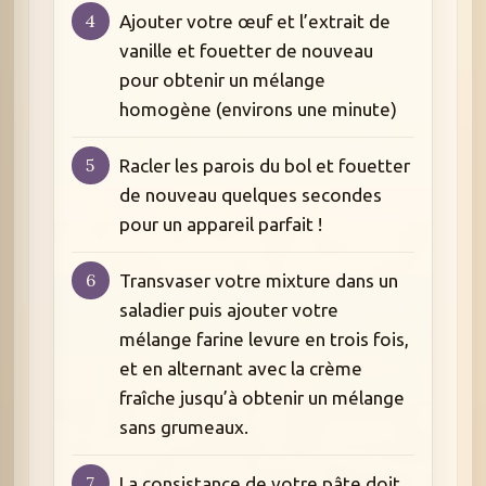
Ajouter votre œuf et l’extrait de
vanille et fouetter de nouveau
pour obtenir un mélange
homogène (environs une minute)
Racler les parois du bol et fouetter
de nouveau quelques secondes
pour un appareil parfait !
Transvaser votre mixture dans un
saladier puis ajouter votre
mélange farine levure en trois fois,
et en alternant avec la crème
fraîche jusqu’à obtenir un mélange
sans grumeaux.
La consistance de votre pâte doit