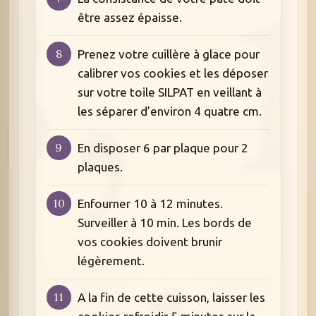
être assez épaisse.
Prenez votre cuillère à glace pour
calibrer vos cookies et les déposer
sur votre toile SILPAT en veillant à
les séparer d’environ 4 quatre cm.
En disposer 6 par plaque pour 2
plaques.
Enfourner 10 à 12 minutes.
Surveiller à 10 min. Les bords de
vos cookies doivent brunir
légèrement.
A la fin de cette cuisson, laisser les