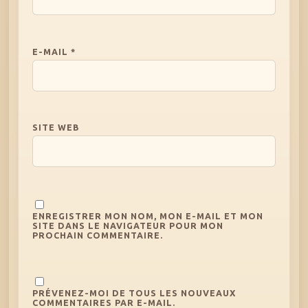
E-MAIL
*
SITE WEB
ENREGISTRER MON NOM, MON E-MAIL ET MON
SITE DANS LE NAVIGATEUR POUR MON
PROCHAIN COMMENTAIRE.
PRÉVENEZ-MOI DE TOUS LES NOUVEAUX
COMMENTAIRES PAR E-MAIL.