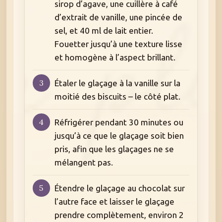
sirop d’agave, une cuillère à café
d’extrait de vanille, une pincée de
sel, et 40 ml de lait entier.
Fouetter jusqu’à une texture lisse
et homogène à l’aspect brillant.
Étaler le glaçage à la vanille sur la
moitié des biscuits – le côté plat.
Réfrigérer pendant 30 minutes ou
jusqu’à ce que le glaçage soit bien
pris, afin que les glaçages ne se
mélangent pas.
Étendre le glaçage au chocolat sur
l’autre face et laisser le glaçage
prendre complètement, environ 2