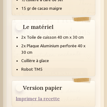
15 gr de cacao maigre
Le matériel
2x
Toile de cuisson 40 cm x 30 cm
2x
Plaque Aluminium perforée 40 x
30 cm
Cuillère à glace
Robot TM5
Version papier
Imprimer la recette