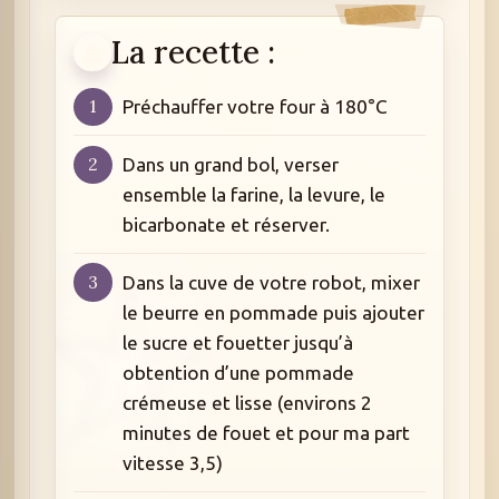
La recette :
Préchauffer votre four à 180°C
Dans un grand bol, verser
ensemble la farine, la levure, le
bicarbonate et réserver.
Dans la cuve de votre robot, mixer
le beurre en pommade puis ajouter
le sucre et fouetter jusqu’à
obtention d’une pommade
crémeuse et lisse (environs 2
minutes de fouet et pour ma part
vitesse 3,5)