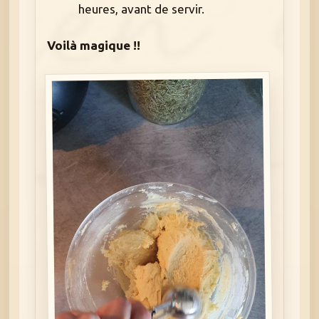
heures, avant de servir.
Voilà magique !!