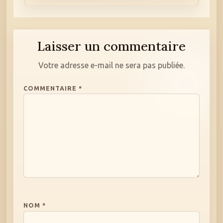
Laisser un commentaire
Votre adresse e-mail ne sera pas publiée.
COMMENTAIRE
*
NOM
*