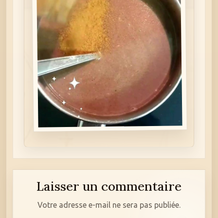
Laisser un commentaire
Votre adresse e-mail ne sera pas publiée.