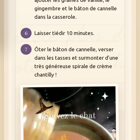
gingembre et le bâton de cannelle
dans la casserole.
Laisser tiédir 10 minutes.
Ôter le bâton de cannelle, verser
dans les tasses et surmonter d’une
très généreuse spirale de crème
chantilly !