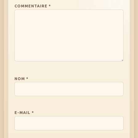
COMMENTAIRE
*
NOM
*
E-MAIL
*