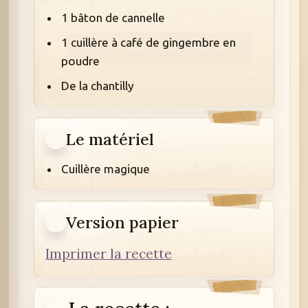
1 bâton de cannelle
1 cuillère à café de gingembre en
poudre
De la chantilly
Le matériel
Cuillère magique
Version papier
Imprimer la recette