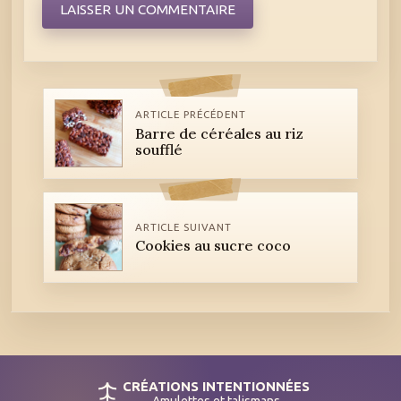
ARTICLE PRÉCÉDENT
Barre de céréales au riz
soufflé
ARTICLE SUIVANT
Cookies au sucre coco
CRÉATIONS INTENTIONNÉES