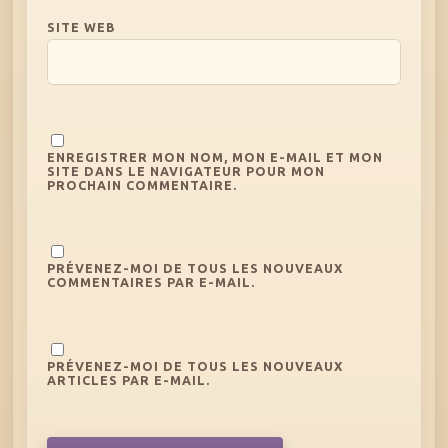
SITE WEB
ENREGISTRER MON NOM, MON E-MAIL ET MON
SITE DANS LE NAVIGATEUR POUR MON
PROCHAIN COMMENTAIRE.
PRÉVENEZ-MOI DE TOUS LES NOUVEAUX
COMMENTAIRES PAR E-MAIL.
PRÉVENEZ-MOI DE TOUS LES NOUVEAUX
ARTICLES PAR E-MAIL.