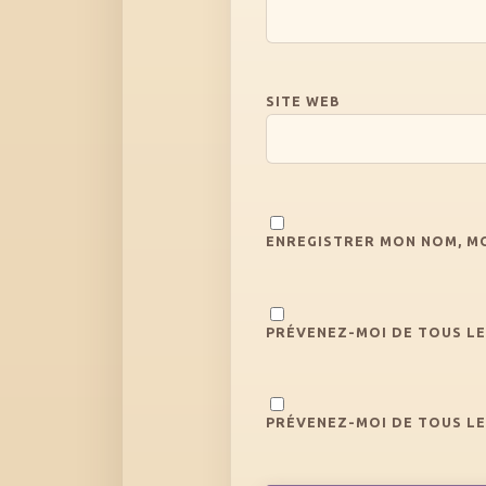
SITE WEB
ENREGISTRER MON NOM, MO
PRÉVENEZ-MOI DE TOUS LE
PRÉVENEZ-MOI DE TOUS LE