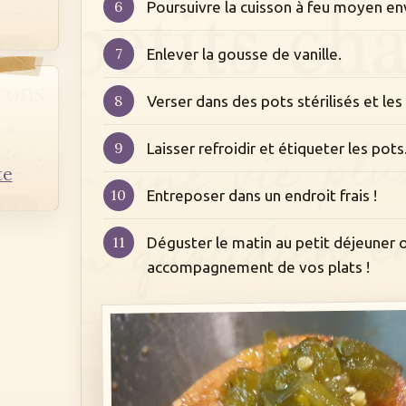
Poursuivre la cuisson à feu moyen e
Enlever la gousse de vanille.
Verser dans des pots stérilisés et le
Laisser refroidir et étiqueter les pots
te
Entreposer dans un endroit frais !
Déguster le matin au petit déjeuner 
accompagnement de vos plats !