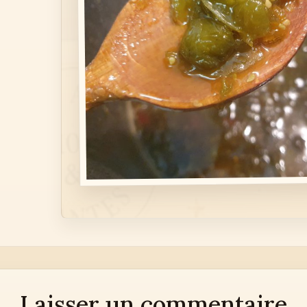
Laisser un commentaire