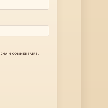
OCHAIN COMMENTAIRE.