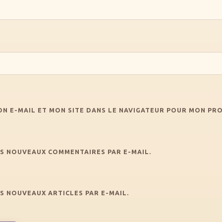
N E-MAIL ET MON SITE DANS LE NAVIGATEUR POUR MON PR
S NOUVEAUX COMMENTAIRES PAR E-MAIL.
S NOUVEAUX ARTICLES PAR E-MAIL.