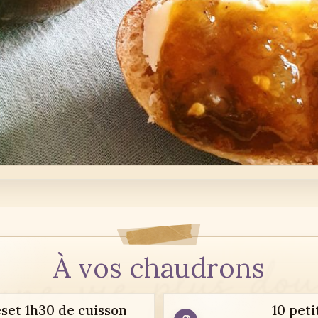
À vos chaudrons
set 1h30 de cuisson
10 peti