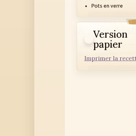
Pots en verre
Version
papier
Imprimer la recet