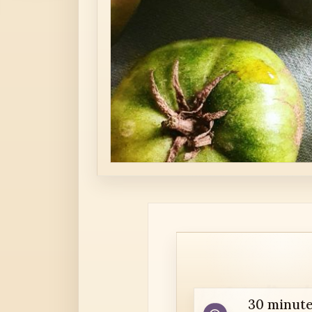
30 minute