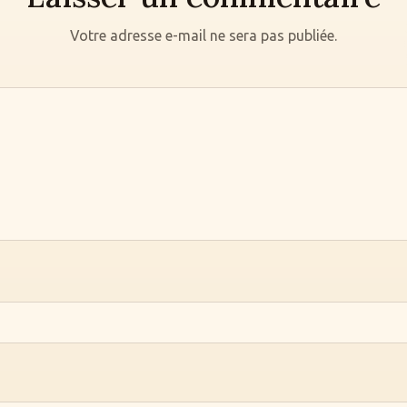
Votre adresse e-mail ne sera pas publiée.