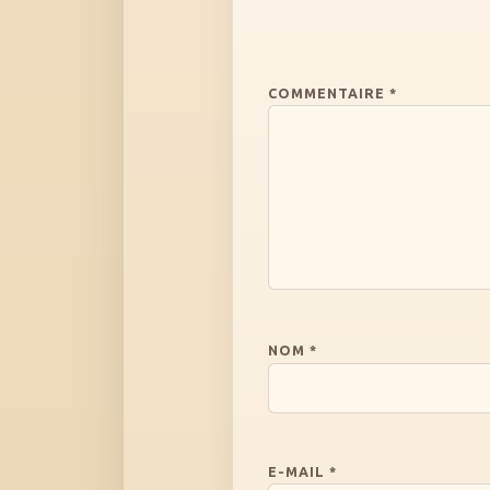
COMMENTAIRE
*
NOM
*
E-MAIL
*