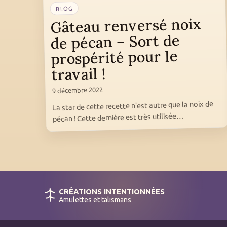
BLOG
Gâteau renversé noix
de pécan – Sort de
prospérité pour le
travail !
9 décembre 2022
La star de cette recette n'est autre que la noix de
pécan ! Cette dernière est très utilisée…
CRÉATIONS INTENTIONNÉES
Amulettes et talismans