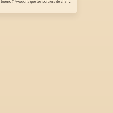
 bueno ? Avouons que les sorciers de cher…