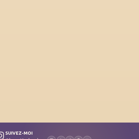
SUIVEZ-MOI