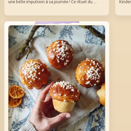
une belle impulsion à sa journée ! Ce rituel du…
Kinder