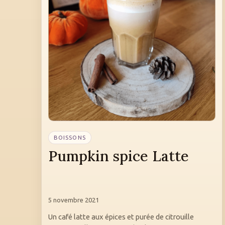
BOISSONS
Pumpkin spice Latte
5 novembre 2021
Un café latte aux épices et purée de citrouille