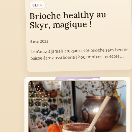
BLOG
Brioche healthy au
Skyr, magique !
4 mai 2023
Je n'aurais jamais cru que cette brioche sans beurre
puisse être aussi bonne ! Pour moi ces recettes…