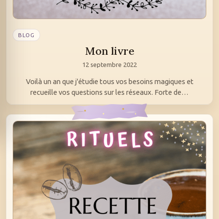
BLOG
Mon livre
12 septembre 2022
Voilà un an que j'étudie tous vos besoins magiques et
recueille vos questions sur les réseaux. Forte de…