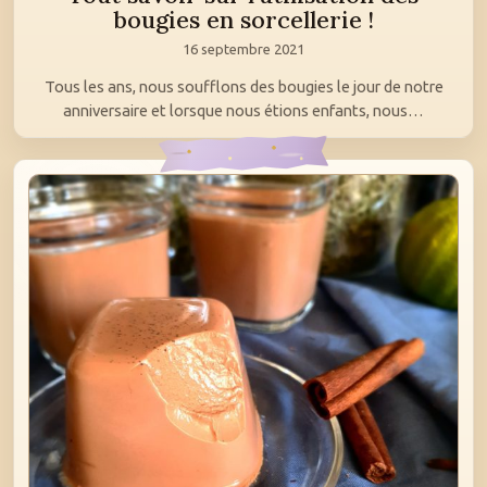
bougies en sorcellerie !
16 septembre 2021
Tous les ans, nous soufflons des bougies le jour de notre
anniversaire et lorsque nous étions enfants, nous…