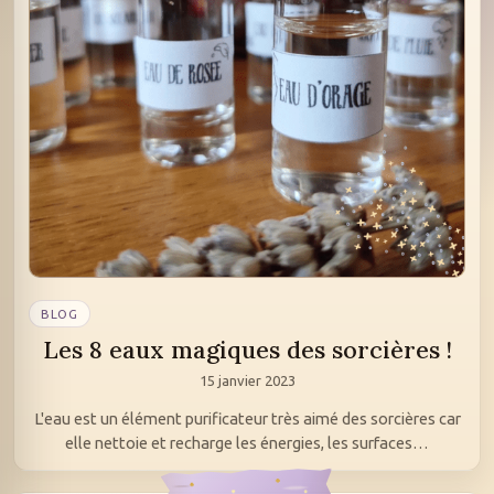
BLOG
Les 8 eaux magiques des sorcières !
15 janvier 2023
L'eau est un élément purificateur très aimé des sorcières car
elle nettoie et recharge les énergies, les surfaces…