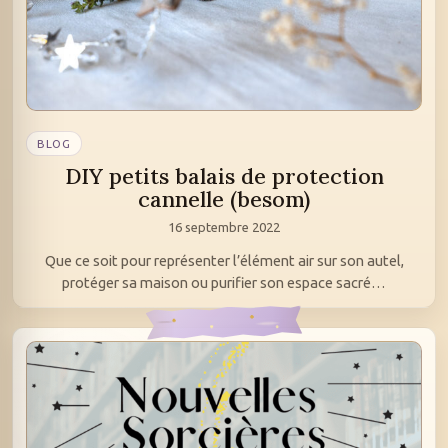
BLOG
DIY petits balais de protection
cannelle (besom)
16 septembre 2022
Que ce soit pour représenter l’élément air sur son autel,
protéger sa maison ou purifier son espace sacré…