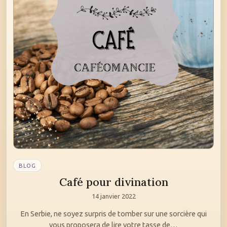
BLOG
Café pour divination
14 janvier 2022
En Serbie, ne soyez surpris de tomber sur une sorcière qui
vous proposera de lire votre tasse de…