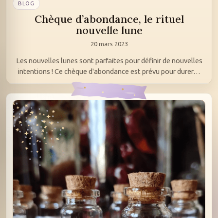
BLOG
Chèque d’abondance, le rituel
nouvelle lune
20 mars 2023
Les nouvelles lunes sont parfaites pour définir de nouvelles
intentions ! Ce chèque d'abondance est prévu pour durer…