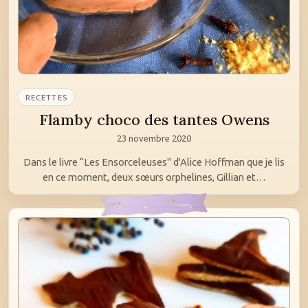
RECETTES
Flamby choco des tantes Owens
23 novembre 2020
Dans le livre “Les Ensorceleuses" d'Alice Hoffman que je lis
en ce moment, deux sœurs orphelines, Gillian et…