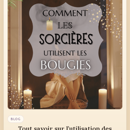
BLOG
Tout savoir sur l’utilisation des