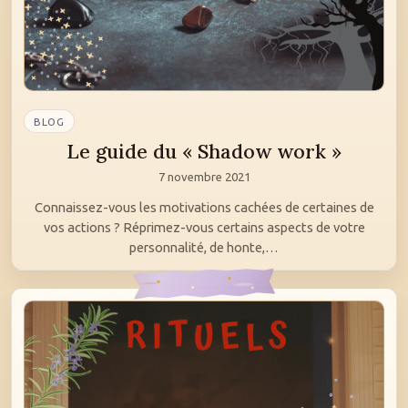
BLOG
Le guide du « Shadow work »
7 novembre 2021
Connaissez-vous les motivations cachées de certaines de
vos actions ? Réprimez-vous certains aspects de votre
personnalité, de honte,…