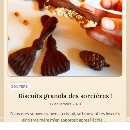
GOÛTERS
Biscuits granola des sorcières !
17 novembre 2020
Dans mes souvenirs, bien au chaud, se trouvent les biscuits
dino ! Ma mère m’en apportait après l'école,…