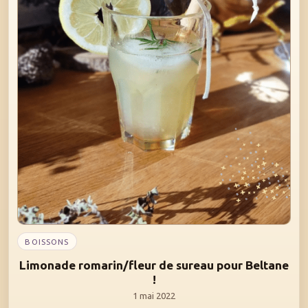
BOISSONS
Limonade romarin/fleur de sureau pour Beltane
!
1 mai 2022