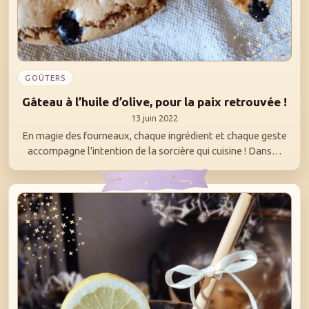
GOÛTERS
Gâteau à l’huile d’olive, pour la paix retrouvée !
13 juin 2022
En magie des fourneaux, chaque ingrédient et chaque geste
accompagne l’intention de la sorcière qui cuisine ! Dans…