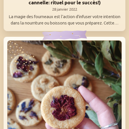
cannelle: rituel pour le succès!)
28 janvier 2022
La magie des fourneaux est l’action d’infuser votre intention
dans la nourriture ou boissons que vous préparez. Cette…