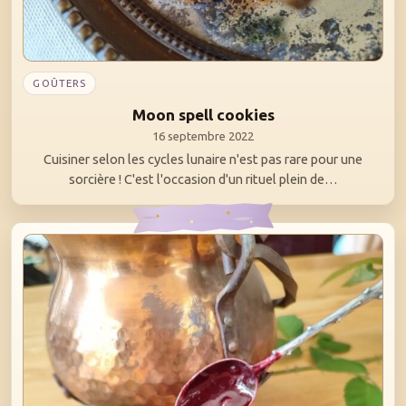
GOÛTERS
Moon spell cookies
16 septembre 2022
Cuisiner selon les cycles lunaire n'est pas rare pour une
sorcière ! C'est l'occasion d'un rituel plein de…