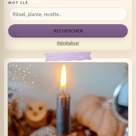
MOT CLÉ
RECHERCHER
Réinitialiser