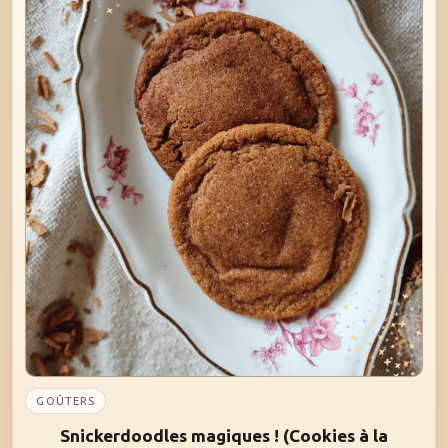
GOÛTERS
Snickerdoodles magiques ! (Cookies à la