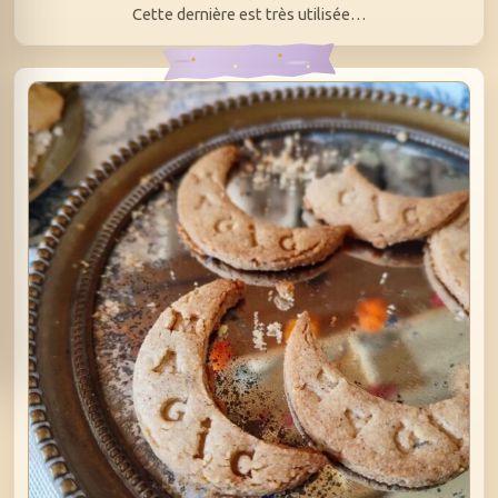
Cette dernière est très utilisée…