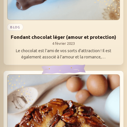
BLOG
Fondant chocolat léger (amour et protection)
4 février 2023
Le chocolat est l'ami de vos sorts d'attraction ! Il est
également associé à l'amour et la romance,…