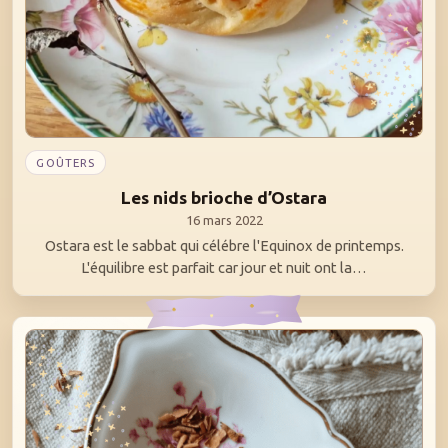
GOÛTERS
Les nids brioche d’Ostara
16 mars 2022
Ostara est le sabbat qui célébre l'Equinox de printemps.
L'équilibre est parfait car jour et nuit ont la…