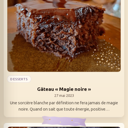
DESSERTS
Gâteau « Magie noire »
27 mai 2023
Une sorcière blanche par définition ne fera jamais de magie
noire. Quand on sait que toute énergie, positive…