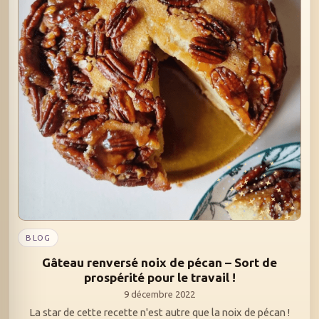
BLOG
Gâteau renversé noix de pécan – Sort de
prospérité pour le travail !
9 décembre 2022
La star de cette recette n'est autre que la noix de pécan !