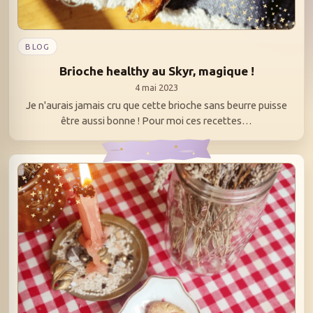
BLOG
Brioche healthy au Skyr, magique !
4 mai 2023
Je n'aurais jamais cru que cette brioche sans beurre puisse
être aussi bonne ! Pour moi ces recettes…