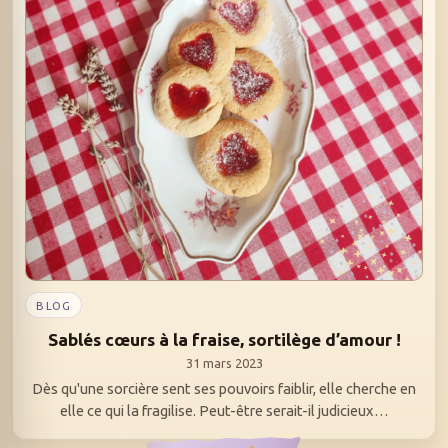
BLOG
Sablés cœurs à la fraise, sortilège d’amour !
31 mars 2023
Dès qu'une sorcière sent ses pouvoirs faiblir, elle cherche en
elle ce qui la fragilise. Peut-être serait-il judicieux…